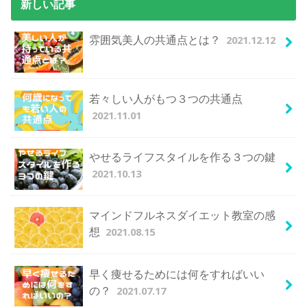
新しい記事
2021.12.12
雰囲気美人の共通点とは？
若々しい人がもつ３つの共通点
2021.11.01
やせるライフスタイルを作る３つの鍵
2021.10.13
マインドフルネスダイエット教室の感
2021.08.15
想
早く痩せるためには何をすればいい
2021.07.17
の？