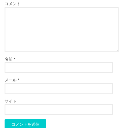
コメント
名前
*
メール
*
サイト