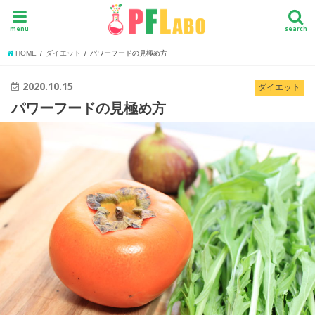
menu
search
HOME
ダイエット
パワーフードの見極め方
2020.10.15
ダイエット
パワーフードの見極め方