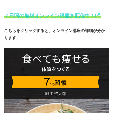
７日間の無料オンライン講座を配信中！
こちらをクリックすると、オンライン講座の詳細が分か
ります。