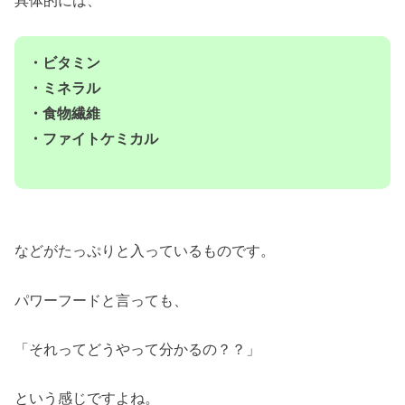
具体的には、
・ビタミン
・ミネラル
・食物繊維
・ファイトケミカル
などがたっぷりと入っているものです。
パワーフードと言っても、
「それってどうやって分かるの？？」
という感じですよね。