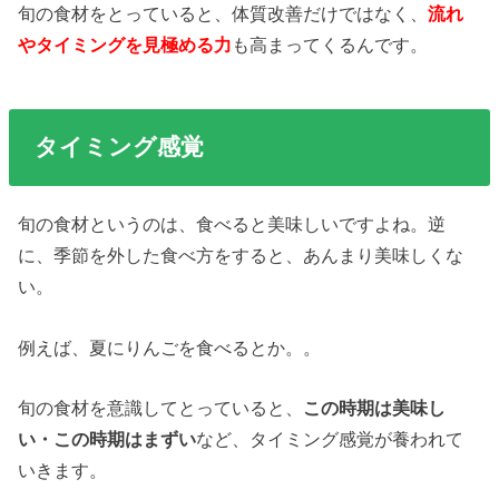
旬の食材をとっていると、体質改善だけではなく、
流れ
やタイミングを見極める力
も高まってくるんです。
タイミング感覚
旬の食材というのは、食べると美味しいですよね。逆
に、季節を外した食べ方をすると、あんまり美味しくな
い。
例えば、夏にりんごを食べるとか。。
旬の食材を意識してとっていると、
この時期は美味し
い・この時期はまずい
など、タイミング感覚が養われて
いきます。