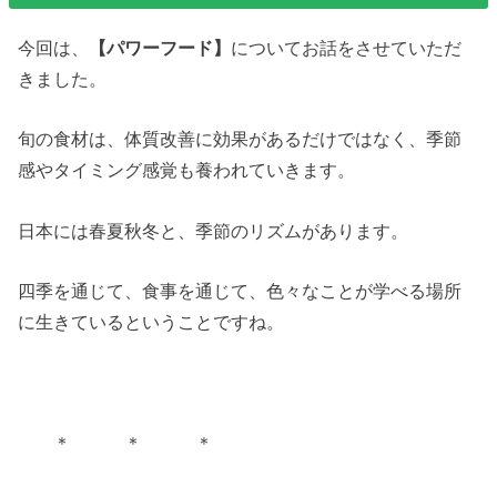
今回は、
【パワーフード】
についてお話をさせていただ
きました。
旬の食材は、体質改善に効果があるだけではなく、季節
感やタイミング感覚も養われていきます。
日本には春夏秋冬と、季節のリズムがあります。
四季を通じて、食事を通じて、色々なことが学べる場所
に生きているということですね。
＊ ＊ ＊