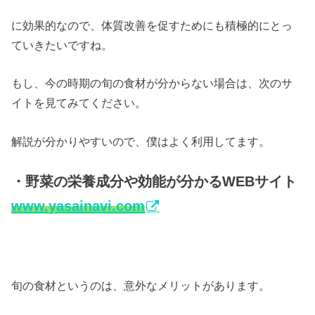
に効果的なので、体質改善を促すためにも積極的にとっ
ていきたいですね。
もし、今の時期の旬の食材が分からない場合は、次のサ
イトを見てみてください。
解説が分かりやすいので、僕はよく利用してます。
・野菜の栄養成分や効能が分かるWEBサイト
www.yasainavi.com
旬の食材というのは、意外なメリットがあります。