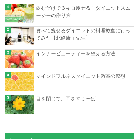
飲むだけで３キロ痩せる！ダイエットスム
ージーの作り方
食べて痩せるダイエットの料理教室に行っ
てみた【北條康子先生】
インナービューティーを整える方法
マインドフルネスダイエット教室の感想
目を閉じて、耳をすませば