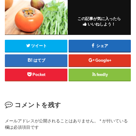
この記事が気に入ったら
いいねしよう！
ツイート
シェア
はてブ
Google+
Pocket
feedly
コメントを残す
メールアドレスが公開されることはありません。
*
が付いている
欄は必須項目です