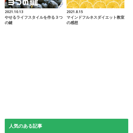
2021.10.13
2021.8.15
やせるライフスタイルを作る３つ
マインドフルネスダイエット教室
の鍵
の感想
人気のある記事