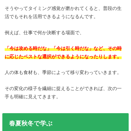
そうやってタイミング感覚が磨かれてくると、普段の生
活でもそれを活用できるようになるんです。
例えば、仕事で何か決断する場面で、
「今は攻める時だな」「今は引く時だな」など、その時
に応じたベストな選択ができるようになったりします。
人の体も食材も、季節によって移り変わっていきます。
その変化の様子を繊細に捉えることができれば、次の一
手も明確に見えてきます。
春夏秋冬で学ぶ