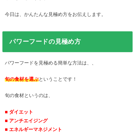
今日は、かんたんな見極め方をお伝えします。
パワーフードの見極め方
パワーフードを見極める簡単な方法は、、
旬の食材を選ぶ
ということです！
旬の食材というのは、
■ ダイエット
■ アンチエイジング
■ エネルギーマネジメント