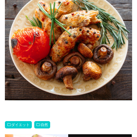
ダイエット
自然