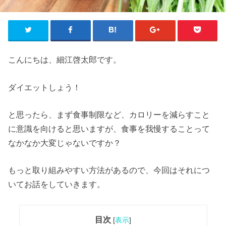
こんにちは、細江啓太郎です。
ダイエットしょう！
と思ったら、まず食事制限など、カロリーを減らすこと
に意識を向けると思いますが、食事を我慢することって
なかなか大変じゃないですか？
もっと取り組みやすい方法があるので、今回はそれにつ
いてお話をしていきます。
目次
[
表示
]