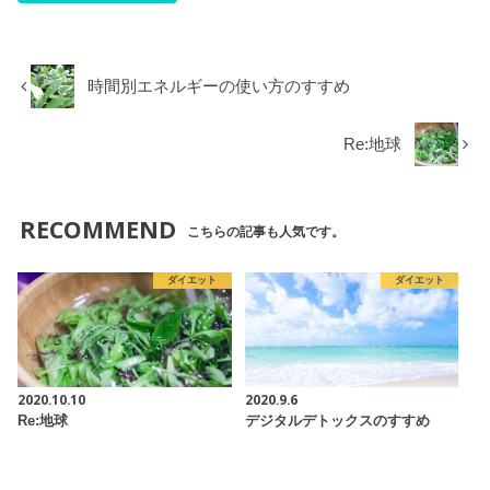
時間別エネルギーの使い方のすすめ
Re:地球
RECOMMEND
こちらの記事も人気です。
ダイエット
ダイエット
2020.10.10
2020.9.6
Re:地球
デジタルデトックスのすすめ