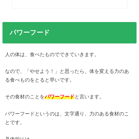
パワーフード
人の体は、食べたものでできていきます。
なので、「やせよう！」と思ったら、体を変える力のあ
る食べものをとると早いです。
その食材のことを
パワーフード
と言います。
パワーフードというのは、文字通り、力のある食材のこ
とです。