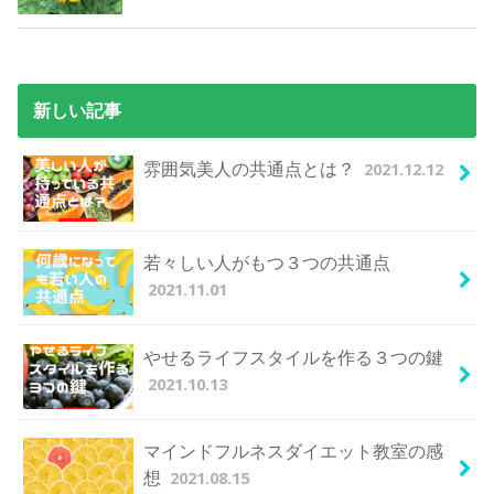
新しい記事
2021.12.12
雰囲気美人の共通点とは？
若々しい人がもつ３つの共通点
2021.11.01
やせるライフスタイルを作る３つの鍵
2021.10.13
マインドフルネスダイエット教室の感
2021.08.15
想