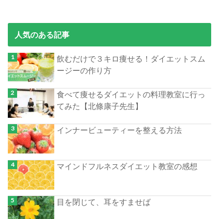
人気のある記事
飲むだけで３キロ痩せる！ダイエットスム
ージーの作り方
食べて痩せるダイエットの料理教室に行っ
てみた【北條康子先生】
インナービューティーを整える方法
マインドフルネスダイエット教室の感想
目を閉じて、耳をすませば