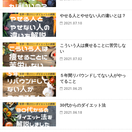
世界一受けたいダイエットの授業
やせる人とやせない人の違いとは？
2021.07.10
世界一受けたいダイエットの授業
こういう人は痩せることに苦労しな
い
2021.07.02
世界一受けたいダイエットの授業
５年間リバウンドしてない人がやっ
てること
2021.06.25
世界一受けたいダイエットの授業
30代からのダイエット法
2021.06.18