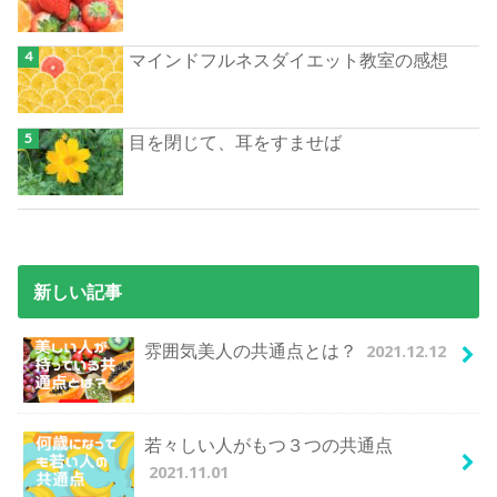
マインドフルネスダイエット教室の感想
目を閉じて、耳をすませば
新しい記事
2021.12.12
雰囲気美人の共通点とは？
若々しい人がもつ３つの共通点
2021.11.01