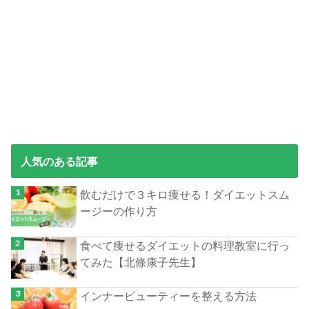
人気のある記事
飲むだけで３キロ痩せる！ダイエットスム
ージーの作り方
食べて痩せるダイエットの料理教室に行っ
てみた【北條康子先生】
インナービューティーを整える方法