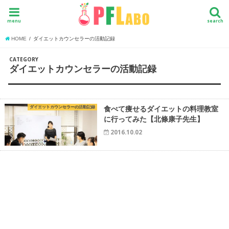
menu
search
HOME
ダイエットカウンセラーの活動記録
CATEGORY
ダイエットカウンセラーの活動記録
ダイエットカウンセラーの活動記録
食べて痩せるダイエットの料理教室
に行ってみた【北條康子先生】
2016.10.02